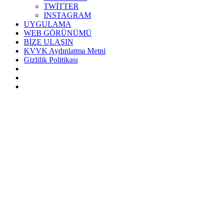
TWİTTER
INSTAGRAM
UYGULAMA
WEB GÖRÜNÜMÜ
BİZE ULAŞIN
KVVK Aydınlatma Metni
Gizlilik Politikası