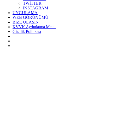
TWİTTER
INSTAGRAM
UYGULAMA
WEB GÖRÜNÜMÜ
BİZE ULAŞIN
KVVK Aydınlatma Metni
Gizlilik Politikası