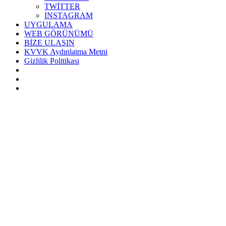
TWİTTER
INSTAGRAM
UYGULAMA
WEB GÖRÜNÜMÜ
BİZE ULAŞIN
KVVK Aydınlatma Metni
Gizlilik Politikası