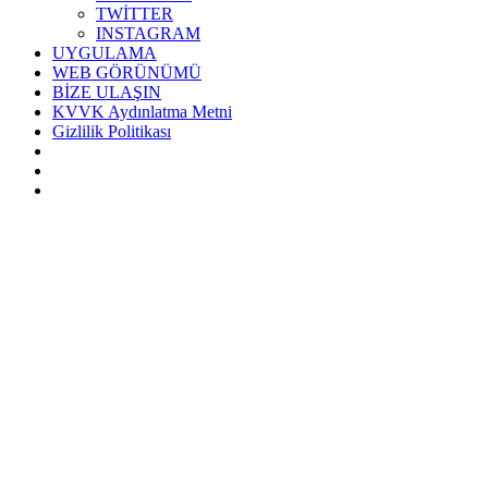
TWİTTER
INSTAGRAM
UYGULAMA
WEB GÖRÜNÜMÜ
BİZE ULAŞIN
KVVK Aydınlatma Metni
Gizlilik Politikası