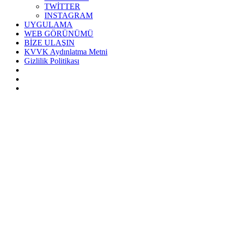
TWİTTER
INSTAGRAM
UYGULAMA
WEB GÖRÜNÜMÜ
BİZE ULAŞIN
KVVK Aydınlatma Metni
Gizlilik Politikası