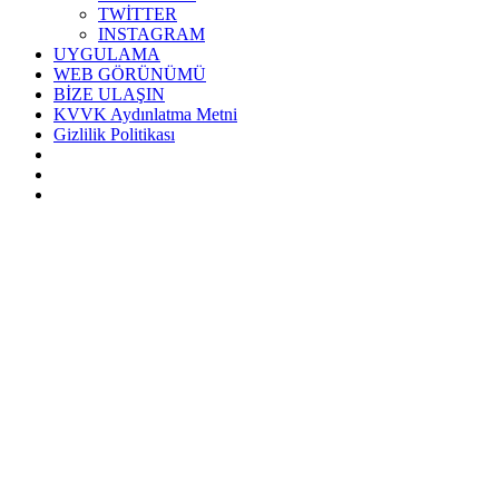
TWİTTER
INSTAGRAM
UYGULAMA
WEB GÖRÜNÜMÜ
BİZE ULAŞIN
KVVK Aydınlatma Metni
Gizlilik Politikası