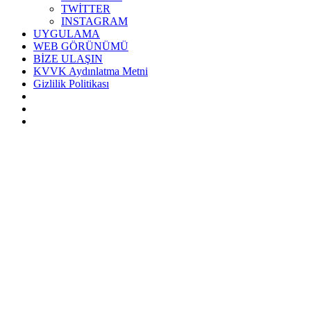
TWİTTER
INSTAGRAM
UYGULAMA
WEB GÖRÜNÜMÜ
BİZE ULAŞIN
KVVK Aydınlatma Metni
Gizlilik Politikası