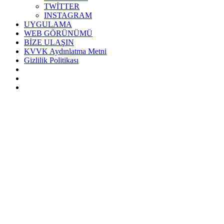
TWİTTER
INSTAGRAM
UYGULAMA
WEB GÖRÜNÜMÜ
BİZE ULAŞIN
KVVK Aydınlatma Metni
Gizlilik Politikası