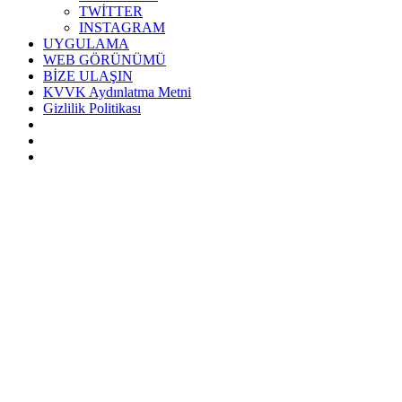
TWİTTER
INSTAGRAM
UYGULAMA
WEB GÖRÜNÜMÜ
BİZE ULAŞIN
KVVK Aydınlatma Metni
Gizlilik Politikası