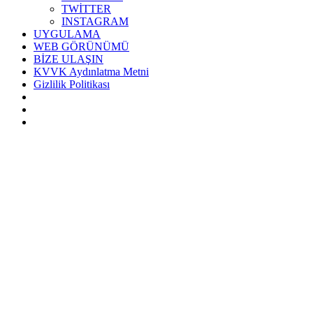
TWİTTER
INSTAGRAM
UYGULAMA
WEB GÖRÜNÜMÜ
BİZE ULAŞIN
KVVK Aydınlatma Metni
Gizlilik Politikası