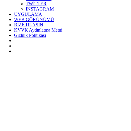
TWİTTER
INSTAGRAM
UYGULAMA
WEB GÖRÜNÜMÜ
BİZE ULAŞIN
KVVK Aydınlatma Metni
Gizlilik Politikası