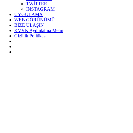
TWİTTER
INSTAGRAM
UYGULAMA
WEB GÖRÜNÜMÜ
BİZE ULAŞIN
KVVK Aydınlatma Metni
Gizlilik Politikası