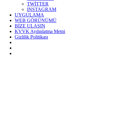
TWİTTER
INSTAGRAM
UYGULAMA
WEB GÖRÜNÜMÜ
BİZE ULAŞIN
KVVK Aydınlatma Metni
Gizlilik Politikası