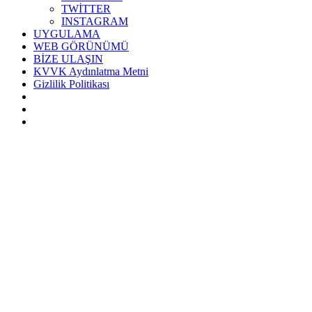
TWİTTER
INSTAGRAM
UYGULAMA
WEB GÖRÜNÜMÜ
BİZE ULAŞIN
KVVK Aydınlatma Metni
Gizlilik Politikası