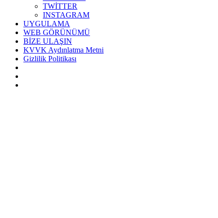
TWİTTER
INSTAGRAM
UYGULAMA
WEB GÖRÜNÜMÜ
BİZE ULAŞIN
KVVK Aydınlatma Metni
Gizlilik Politikası