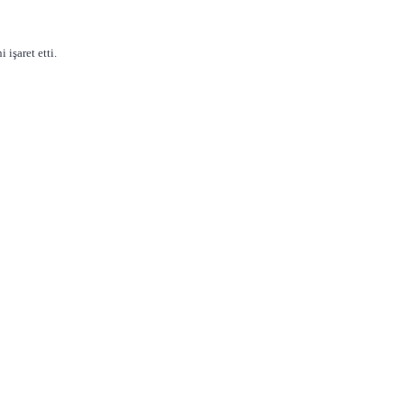
işaret etti.