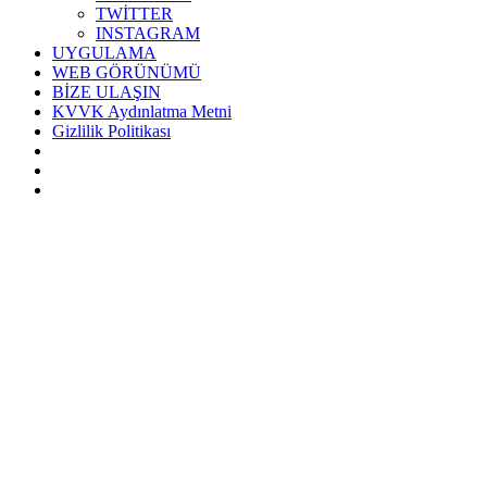
TWİTTER
INSTAGRAM
UYGULAMA
WEB GÖRÜNÜMÜ
BİZE ULAŞIN
KVVK Aydınlatma Metni
Gizlilik Politikası