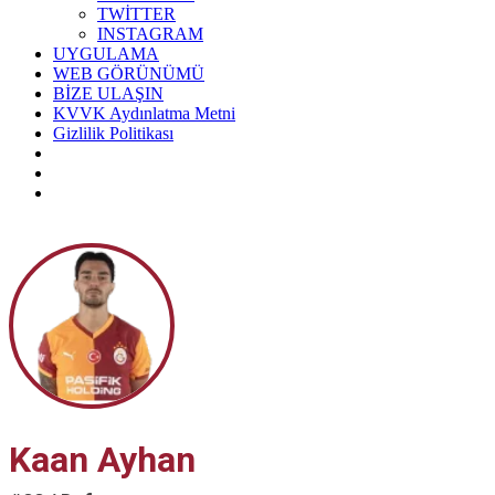
TWİTTER
INSTAGRAM
UYGULAMA
WEB GÖRÜNÜMÜ
BİZE ULAŞIN
KVVK Aydınlatma Metni
Gizlilik Politikası
Kaan Ayhan