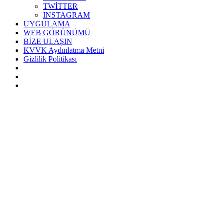
TWİTTER
INSTAGRAM
UYGULAMA
WEB GÖRÜNÜMÜ
BİZE ULAŞIN
KVVK Aydınlatma Metni
Gizlilik Politikası