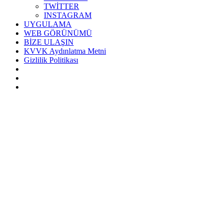
TWİTTER
INSTAGRAM
UYGULAMA
WEB GÖRÜNÜMÜ
BİZE ULAŞIN
KVVK Aydınlatma Metni
Gizlilik Politikası