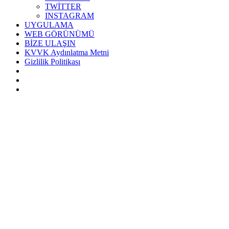
TWİTTER
INSTAGRAM
UYGULAMA
WEB GÖRÜNÜMÜ
BİZE ULAŞIN
KVVK Aydınlatma Metni
Gizlilik Politikası