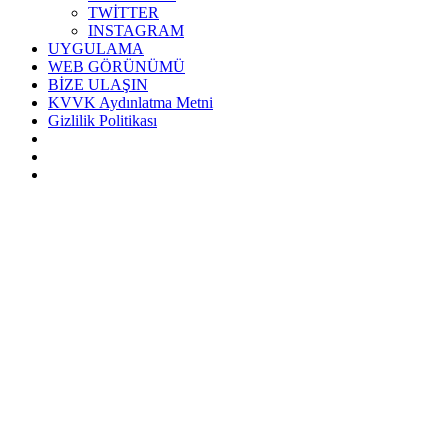
TWİTTER
INSTAGRAM
UYGULAMA
WEB GÖRÜNÜMÜ
BİZE ULAŞIN
KVVK Aydınlatma Metni
Gizlilik Politikası