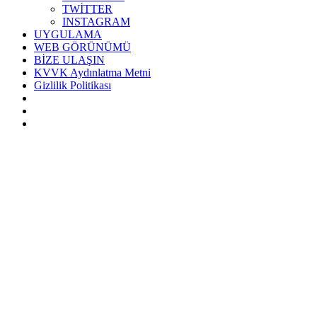
TWİTTER
INSTAGRAM
UYGULAMA
WEB GÖRÜNÜMÜ
BİZE ULAŞIN
KVVK Aydınlatma Metni
Gizlilik Politikası