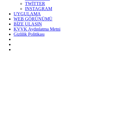
TWİTTER
INSTAGRAM
UYGULAMA
WEB GÖRÜNÜMÜ
BİZE ULAŞIN
KVVK Aydınlatma Metni
Gizlilik Politikası