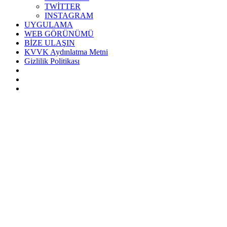
TWİTTER
INSTAGRAM
UYGULAMA
WEB GÖRÜNÜMÜ
BİZE ULAŞIN
KVVK Aydınlatma Metni
Gizlilik Politikası