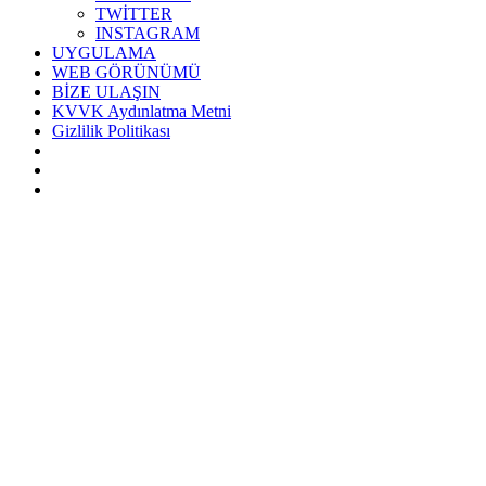
TWİTTER
INSTAGRAM
UYGULAMA
WEB GÖRÜNÜMÜ
BİZE ULAŞIN
KVVK Aydınlatma Metni
Gizlilik Politikası