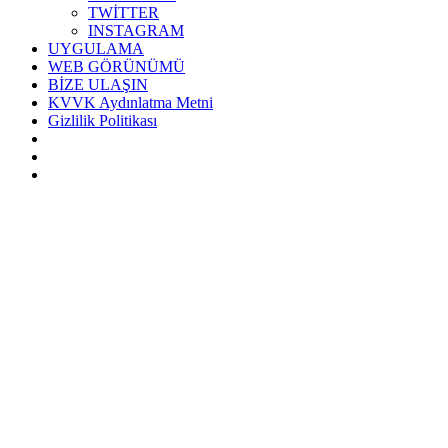
TWİTTER
INSTAGRAM
UYGULAMA
WEB GÖRÜNÜMÜ
BİZE ULAŞIN
KVVK Aydınlatma Metni
Gizlilik Politikası