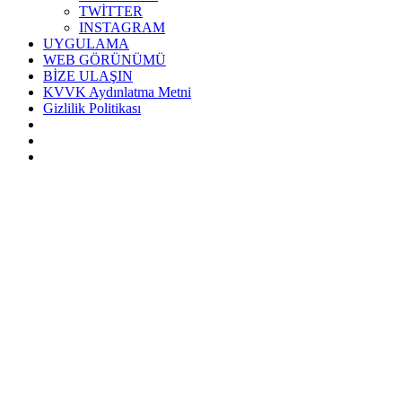
TWİTTER
INSTAGRAM
UYGULAMA
WEB GÖRÜNÜMÜ
BİZE ULAŞIN
KVVK Aydınlatma Metni
Gizlilik Politikası