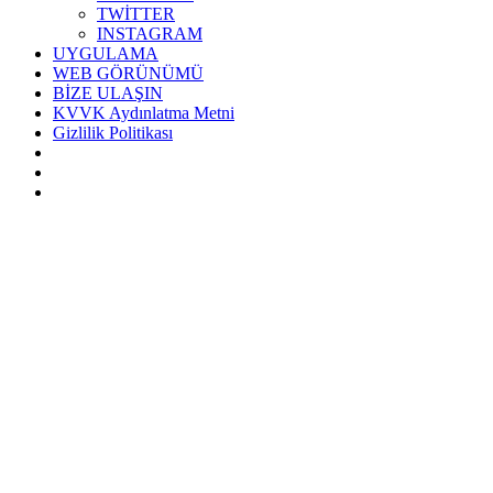
TWİTTER
INSTAGRAM
UYGULAMA
WEB GÖRÜNÜMÜ
BİZE ULAŞIN
KVVK Aydınlatma Metni
Gizlilik Politikası