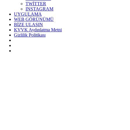
TWİTTER
INSTAGRAM
UYGULAMA
WEB GÖRÜNÜMÜ
BİZE ULAŞIN
KVVK Aydınlatma Metni
Gizlilik Politikası