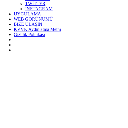
TWİTTER
INSTAGRAM
UYGULAMA
WEB GÖRÜNÜMÜ
BİZE ULAŞIN
KVVK Aydınlatma Metni
Gizlilik Politikası