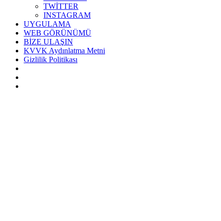
TWİTTER
INSTAGRAM
UYGULAMA
WEB GÖRÜNÜMÜ
BİZE ULAŞIN
KVVK Aydınlatma Metni
Gizlilik Politikası