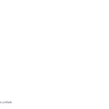
a yolladı.