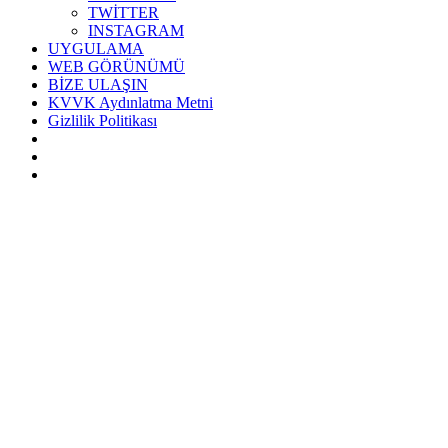
TWİTTER
INSTAGRAM
UYGULAMA
WEB GÖRÜNÜMÜ
BİZE ULAŞIN
KVVK Aydınlatma Metni
Gizlilik Politikası