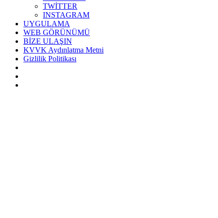
TWİTTER
INSTAGRAM
UYGULAMA
WEB GÖRÜNÜMÜ
BİZE ULAŞIN
KVVK Aydınlatma Metni
Gizlilik Politikası