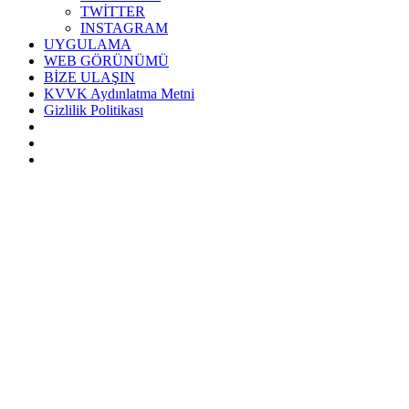
TWİTTER
INSTAGRAM
UYGULAMA
WEB GÖRÜNÜMÜ
BİZE ULAŞIN
KVVK Aydınlatma Metni
Gizlilik Politikası