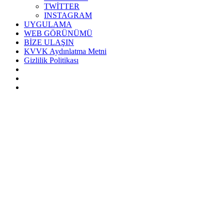
TWİTTER
INSTAGRAM
UYGULAMA
WEB GÖRÜNÜMÜ
BİZE ULAŞIN
KVVK Aydınlatma Metni
Gizlilik Politikası