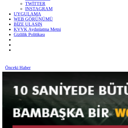
TWİTTER
INSTAGRAM
UYGULAMA
WEB GÖRÜNÜMÜ
BİZE ULAŞIN
KVVK Aydınlatma Metni
Gizlilik Politikası
Önceki Haber