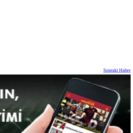
Sonraki Haber