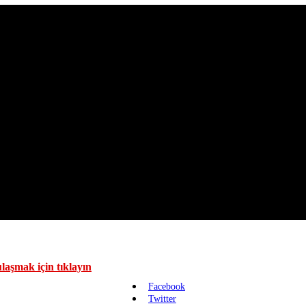
laşmak için tıklayın
Facebook
Twitter