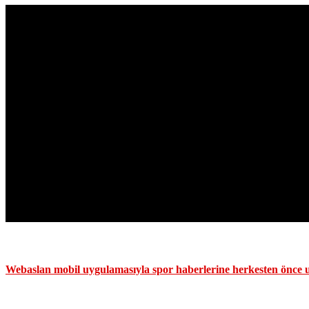
Webaslan mobil uygulamasıyla spor haberlerine herkesten önce u