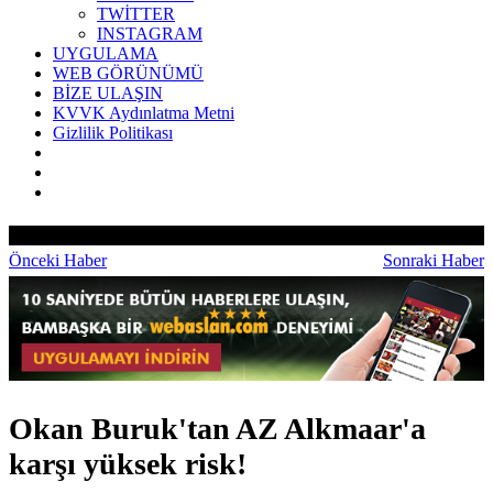
TWİTTER
INSTAGRAM
UYGULAMA
WEB GÖRÜNÜMÜ
BİZE ULAŞIN
KVVK Aydınlatma Metni
Gizlilik Politikası
Önceki Haber
Sonraki Haber
Okan Buruk'tan AZ Alkmaar'a
karşı yüksek risk!