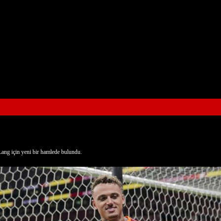
Lang için yeni bir hamlede bulundu.