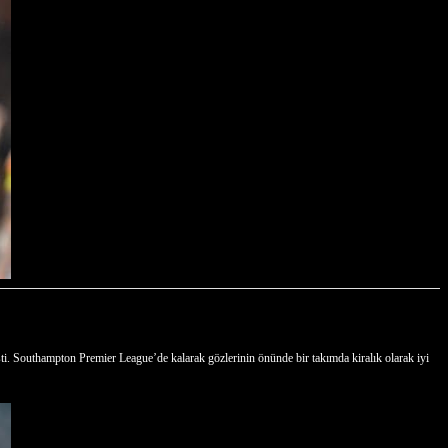
şti. Southampton Premier League’de kalarak gözlerinin önünde bir takımda kiralık olarak iyi