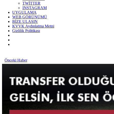
TWİTTER
INSTAGRAM
UYGULAMA
WEB GÖRÜNÜMÜ
BİZE ULAŞIN
KVVK Aydınlatma Metni
Gizlilik Politikası
Önceki Haber