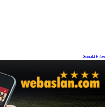
Sonraki Haber