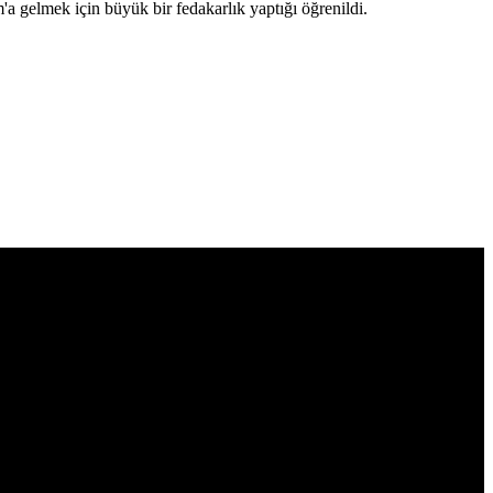
'a gelmek için büyük bir fedakarlık yaptığı öğrenildi.