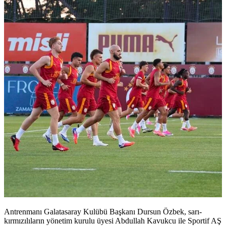
Antrenmanı Galatasaray Kulübü Başkanı Dursun Özbek, sarı-
kırmızılıların yönetim kurulu üyesi Abdullah Kavukcu ile Sportif AŞ