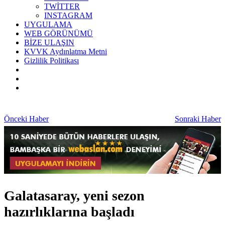
TWİTTER
INSTAGRAM
UYGULAMA
WEB GÖRÜNÜMÜ
BİZE ULAŞIN
KVVK Aydınlatma Metni
Gizlilik Politikası
Önceki Haber
Sonraki Haber
Galatasaray, yeni sezon
hazırlıklarına başladı