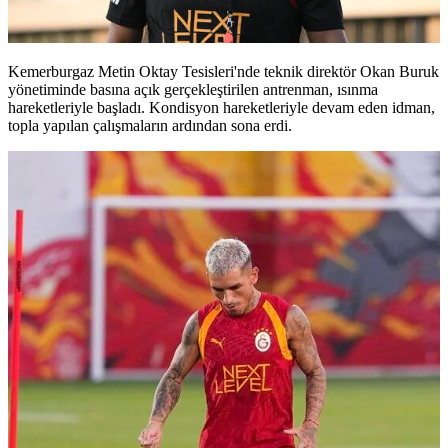
Kemerburgaz Metin Oktay Tesisleri'nde teknik direktör Okan Buruk
yönetiminde basına açık gerçekleştirilen antrenman, ısınma
hareketleriyle başladı. Kondisyon hareketleriyle devam eden idman,
topla yapılan çalışmaların ardından sona erdi.