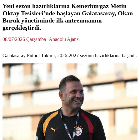
Yeni sezon hazırlıklarına Kemerburgaz Metin
Oktay Tesisleri'nde başlayan Galatasaray, Okan
Buruk yönetiminde ilk antrenmanını
gerçekleştirdi.
08/07/2026 Çarşamba
Anadolu Ajansı
Galatasaray Futbol Takımı, 2026-2027 sezonu hazırlıklarına başladı.