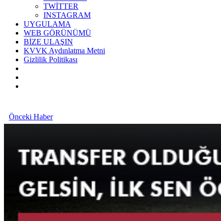
TWİTTER
INSTAGRAM
UYGULAMA
WEB GÖRÜNÜMÜ
BİZE ULAŞIN
KVVK Aydınlatma Metni
Gizlilik Politikası
Önceki Haber