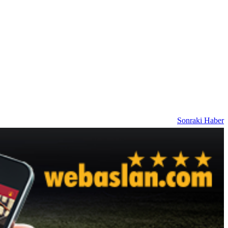
Sonraki Haber