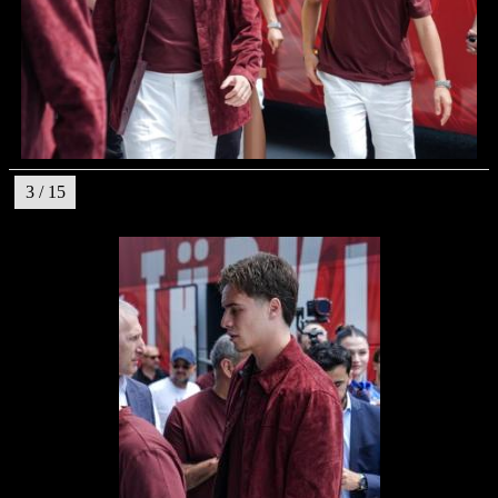
3 / 15