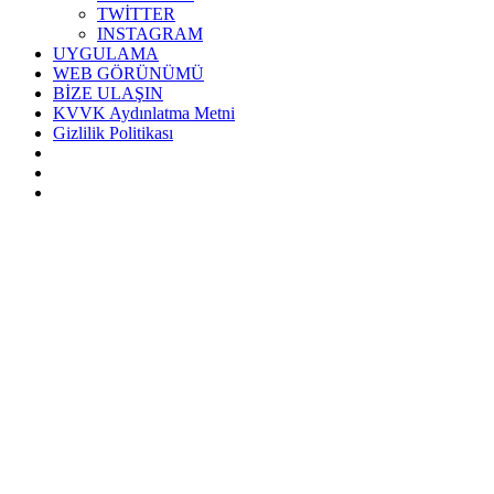
TWİTTER
INSTAGRAM
UYGULAMA
WEB GÖRÜNÜMÜ
BİZE ULAŞIN
KVVK Aydınlatma Metni
Gizlilik Politikası